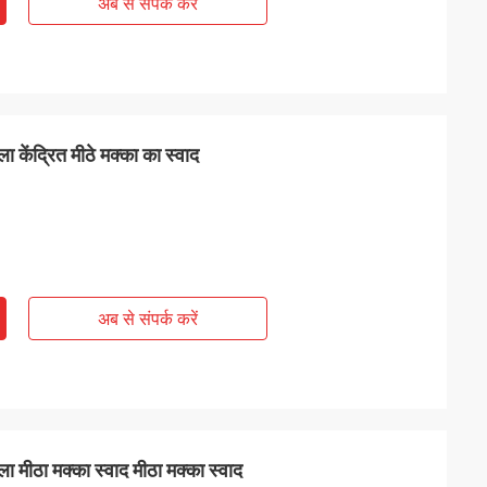
अब से संपर्क करें
केंद्रित मीठे मक्का का स्वाद
अब से संपर्क करें
मीठा मक्का स्वाद मीठा मक्का स्वाद