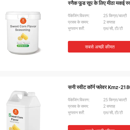
स्नैक फूड सूप के लिए मीठा मक
पैकेजिंग विवरण:
25 किग्रा/बाल्टी
प्रसव के समय:
2 सप्ताह
भुगतान शर्तें:
एल/सी, टी/टी
सबसे अच्छी कीमत
सनी स्वीट कॉर्न फ्लेवर Kmz-21801
पैकेजिंग विवरण:
25 किग्रा/बाल्टी
प्रसव के समय:
2 सप्ताह
भुगतान शर्तें:
एल/सी, टी/टी