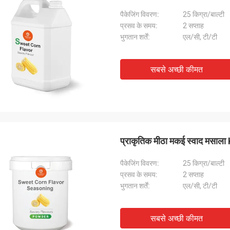
पैकेजिंग विवरण:
25 किग्रा/बाल्टी
प्रसव के समय:
2 सप्ताह
भुगतान शर्तें:
एल/सी, टी/टी
सबसे अच्छी कीमत
प्राकृतिक मीठा मकई स्वाद मसाल
पैकेजिंग विवरण:
25 किग्रा/बाल्टी
प्रसव के समय:
2 सप्ताह
भुगतान शर्तें:
एल/सी, टी/टी
सबसे अच्छी कीमत