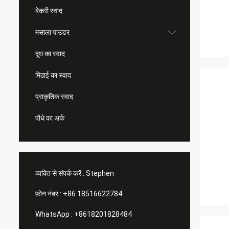
बेकरी स्वाद
मसाला पाउडर
दूध का स्वाद
मिठाई का स्वाद
प्राकृतिक स्वाद
पौधे का अर्क
व्यक्ति से संपर्क करें :
Stephen
फ़ोन नंबर :
+86 18516622784
WhatsApp :
+8618201828484