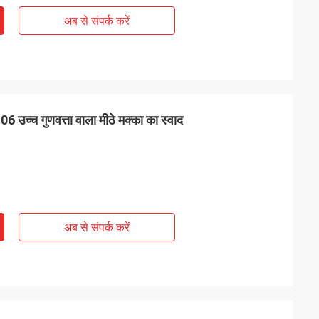
अब से संपर्क करें
 उच्च गुणवत्ता वाला मीठे मक्का का स्वाद
अब से संपर्क करें