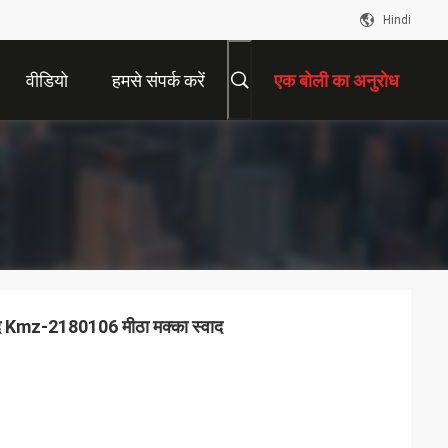
Hindi
वीडियो
हमसे संपर्क करें
एक बोली का अनुरोध
्वाद Kmz-2180106 मीठा मक्का स्वाद