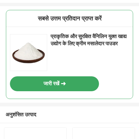
सबसे उत्तम प्रतिदान प्राप्त करें
प्राकृतिक और सुरक्षित वैनिलिन युक्त खाद्य
उद्योग के लिए क्रीम मसालेदार पाउडर
जारी रखें
अनुशंसित उत्पाद