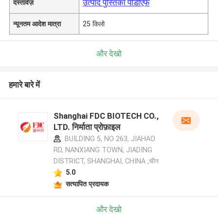
उत्पाद पुस्तिका पीडीएफ
दस्तावेज़
न्यूनतम आदेश मात्रा
25 किलो
और देखो
हमारे बारे में
Shanghai FDC BIOTECH CO.,
LTD. निर्माता प्रोफ़ाइल
BUILDING 5, NO 263, JIAHAO
RD, NANXIANG TOWN, JIADING
DISTRICT, SHANGHAI, CHINA ,चीन
5.0
सत्यापित प्रदायक
और देखो