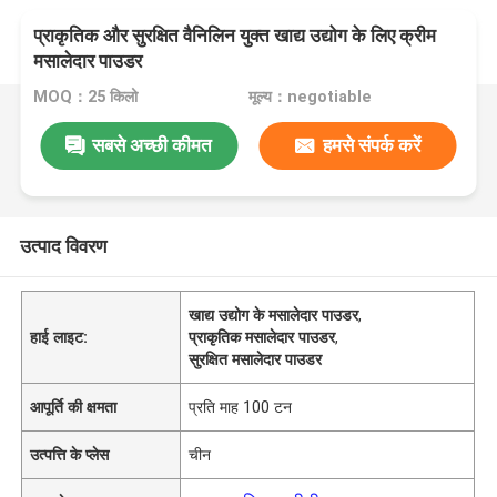
प्राकृतिक और सुरक्षित वैनिलिन युक्त खाद्य उद्योग के लिए क्रीम
मसालेदार पाउडर
MOQ：25 किलो
मूल्य：negotiable
सबसे अच्छी कीमत
हमसे संपर्क करें
उत्पाद विवरण
खाद्य उद्योग के मसालेदार पाउडर
,
हाई लाइट:
प्राकृतिक मसालेदार पाउडर
,
सुरक्षित मसालेदार पाउडर
आपूर्ति की क्षमता
प्रति माह 100 टन
उत्पत्ति के प्लेस
चीन