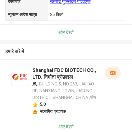
उत्पाद पुस्तिका पीडीएफ
दस्तावेज़
न्यूनतम आदेश मात्रा
25 किलो
और देखो
हमारे बारे में
Shanghai FDC BIOTECH CO.,
LTD. निर्माता प्रोफ़ाइल
BUILDING 5, NO 263, JIAHAO
RD, NANXIANG TOWN, JIADING
DISTRICT, SHANGHAI, CHINA ,चीन
5.0
सत्यापित प्रदायक
और देखो