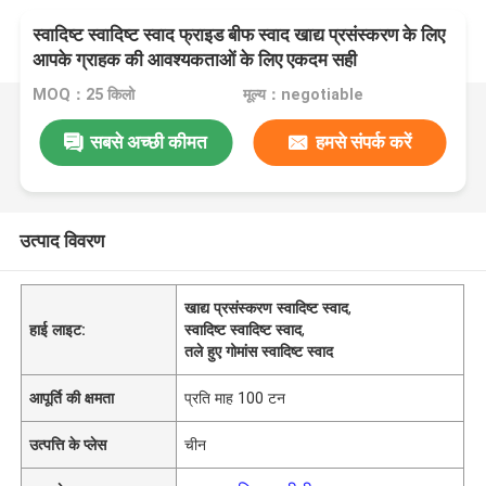
स्वादिष्ट स्वादिष्ट स्वाद फ्राइड बीफ स्वाद खाद्य प्रसंस्करण के लिए
आपके ग्राहक की आवश्यकताओं के लिए एकदम सही
MOQ：25 किलो
मूल्य：negotiable
सबसे अच्छी कीमत
हमसे संपर्क करें
उत्पाद विवरण
खाद्य प्रसंस्करण स्वादिष्ट स्वाद
,
हाई लाइट:
स्वादिष्ट स्वादिष्ट स्वाद
,
तले हुए गोमांस स्वादिष्ट स्वाद
आपूर्ति की क्षमता
प्रति माह 100 टन
उत्पत्ति के प्लेस
चीन