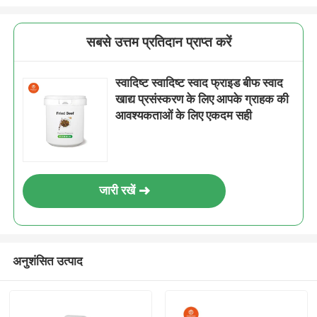
सबसे उत्तम प्रतिदान प्राप्त करें
स्वादिष्ट स्वादिष्ट स्वाद फ्राइड बीफ स्वाद
खाद्य प्रसंस्करण के लिए आपके ग्राहक की
आवश्यकताओं के लिए एकदम सही
जारी रखें
अनुशंसित उत्पाद