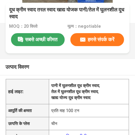
दूध क्रीम स्वाद तरल स्वाद खाद्य योजक पानी/तेल में घुलनशील दूध
स्वाद
MOQ：20 किलो
मूल्य：negotiable
सबसे अच्छी कीमत
हमसे संपर्क करें
उत्पाद विवरण
पानी में घुलनशील दूध क्रीम स्वाद
,
हाई लाइट:
तेल में घुलनशील दूध क्रीम स्वाद
,
खाद्य योज्य दूध क्रीम स्वाद
आपूर्ति की क्षमता
प्रति माह 100 टन
उत्पत्ति के प्लेस
चीन