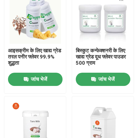
आइसक्रीम के लिए खाद्य ग्रेड
बिस्कुट कन्फेक्शनरी के लिए
तरल पनीर फ्लेवर 99.9%
खाद्य ग्रेड दूध फ्लेवर पाउडर
शुद्धता
500 ग्राम
जांच भेजें
जांच भेजें
घर
उत्पादों
वीडियो