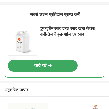
सबसे उत्तम प्रतिदान प्राप्त करें
दूध क्रीम स्वाद तरल स्वाद खाद्य योजक
पानी/तेल में घुलनशील दूध स्वाद
जारी रखें
अनुशंसित उत्पाद