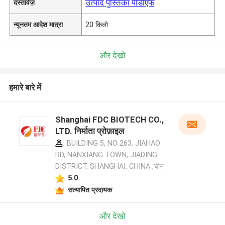
उत्पाद पुस्तिका पीडीएफ
दस्तावेज़
न्यूनतम आदेश मात्रा
20 किलो
और देखो
हमारे बारे में
Shanghai FDC BIOTECH CO.,
LTD. निर्माता प्रोफ़ाइल
BUILDING 5, NO 263, JIAHAO
RD, NANXIANG TOWN, JIADING
DISTRICT, SHANGHAI, CHINA ,चीन
5.0
सत्यापित प्रदायक
और देखो